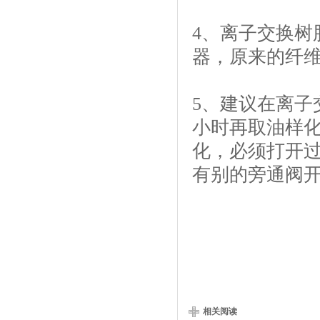
4、离子交换树
器，原来的纤维
5、建议在离子
小时再取油样化
化，必须打开过
有别的旁通阀
相关阅读