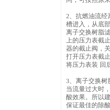
2、抗燃油流经
槽进入，从底部
离子交换树脂滤
上的压力表截止
器的截止阀，关
打开压力表截
将压力表装 回
3、离子交换树脂
当流量过大时，
酸效果。所以建
保证最佳的除