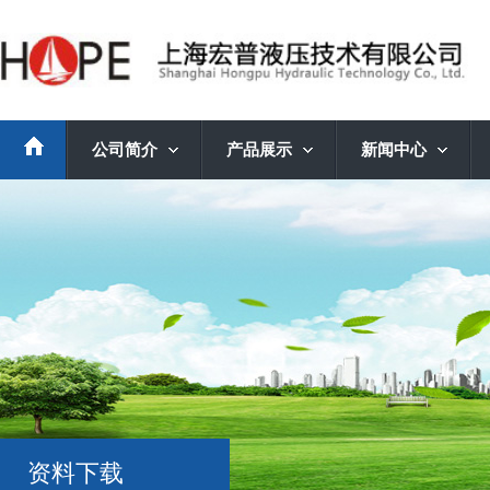
公司简介
产品展示
新闻中心
资料下载