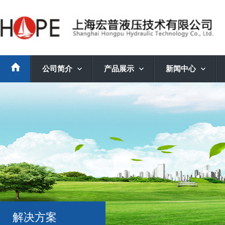
公司简介
产品展示
新闻中心
解决方案