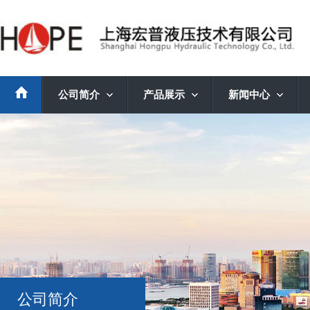
公司简介
产品展示
新闻中心
公司简介