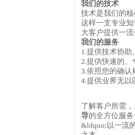
我们的技术
技术是我们的核
这样一支专业知
大客户提供一流
我们的服务
1.提供技术协
2.提供快速的
3.依照您的确
4.提供业界无
了解客户所需，
导
的全方位服
&ldquo;以一
之本。