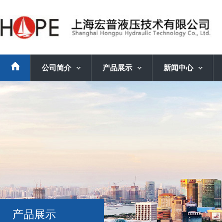
公司简介
产品展示
新闻中心
产品展示