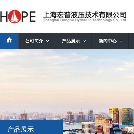
公司简介
产品展示
新闻中心
产品展示