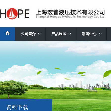
公司简介
产品展示
新闻中心
资料下载